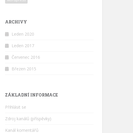
ARCHIVY
Leden 2020
Leden 2017
Červenec 2016
Březen 2015
ZÁKLADNÍ INFORMACE
Přihlásit se
Zdroj kanálů (příspěvky)
Kanál komentářů